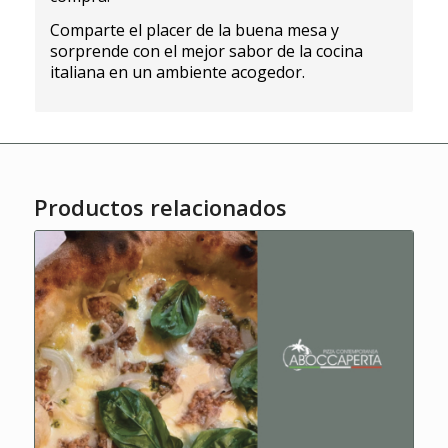
Comparte el placer de la buena mesa y
sorprende con el mejor sabor de la cocina
italiana en un ambiente acogedor.
Productos relacionados