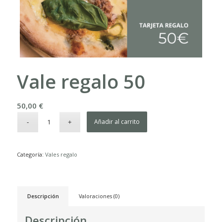
Vale regalo 50
50,00
€
Añadir al carrito
Categoría:
Vales regalo
Descripción
Valoraciones (0)
Descripción