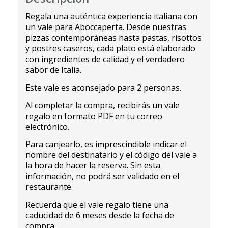
Regala una auténtica experiencia italiana con
un vale para Aboccaperta. Desde nuestras
pizzas contemporáneas hasta pastas, risottos
y postres caseros, cada plato está elaborado
con ingredientes de calidad y el verdadero
sabor de Italia.
Este vale es aconsejado para 2 personas.
Al completar la compra, recibirás un vale
regalo en formato PDF en tu correo
electrónico.
Para canjearlo, es imprescindible indicar el
nombre del destinatario y el código del vale a
la hora de hacer la reserva. Sin esta
información, no podrá ser validado en el
restaurante.
Recuerda que el vale regalo tiene una
caducidad de 6 meses desde la fecha de
compra.