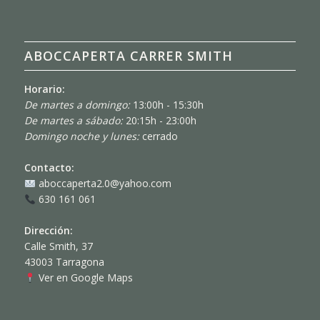
ABOCCAPERTA CARRER SMITH
Horario:
De martes a domingo:
13:00h - 15:30h
De martes a sábado:
20:15h - 23:00h
Domingo noche y lunes:
cerrado
Contacto:
aboccaperta2.0@yahoo.com
630 161 061
Dirección:
Calle Smith, 37
43003 Tarragona
Ver en Google Maps