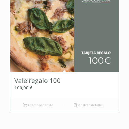
Vale regalo 100
100,00
€
Añadir al carrito
Mostrar detalles