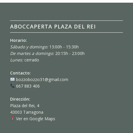
ABOCCAPERTA PLAZA DEL REI
Horario:
Sábado y domingo:
13:00h - 15:30h
De martes a domingo:
20:15h - 23:00h
Lunes:
cerrado
Contacto:
bozzobozzo31@gmail.com
667 883 406
Dirección:
Plaza del Rei, 4
43003 Tarragona
Ver en Google Maps