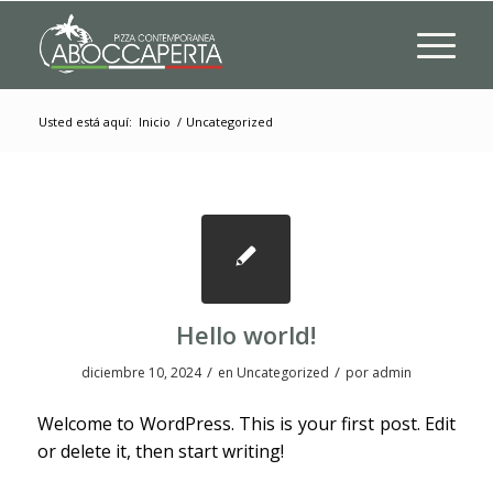
Usted está aquí:
Inicio
/
Uncategorized
Hello world!
/
/
diciembre 10, 2024
en
Uncategorized
por
admin
Welcome to WordPress. This is your first post. Edit
or delete it, then start writing!